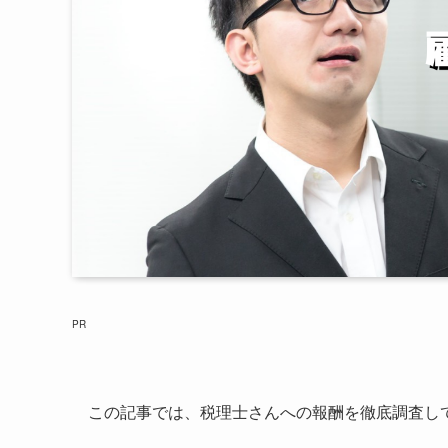
PR
この記事では、税理士さんへの報酬を徹底調査し