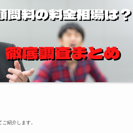
てご紹介します。