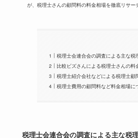
が、税理士さんの顧問料の料金相場を徹底リサー
税理士会連合会の調査による主な税
比較ビズさんによる税理士さんの料
税理士紹介会社などによる税理士顧
税理士費用の顧問料など料金相場に
税理士会連合会の調査による主な税