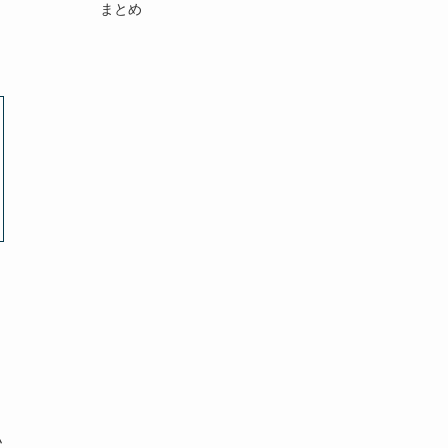
まとめ
私