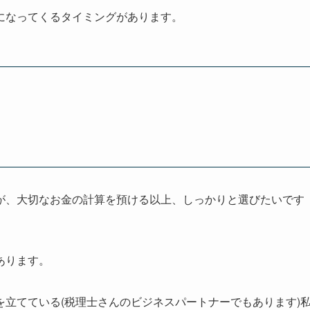
になってくるタイミングがあります。
が、大切なお金の計算を預ける以上、しっかりと選びたいです
あります。
立てている(税理士さんのビジネスパートナーでもあります)