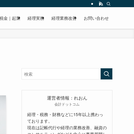
税金｜起業
経理実務
経理業務改善
お問い合わせ
運営者情報：れおん
会計ドットコム
経理・税務・財務などに15年以上携わっ
ております。
現在は記帳代行や経理の業務改善、融資の
コンサルティングなどを中心に事業展開し