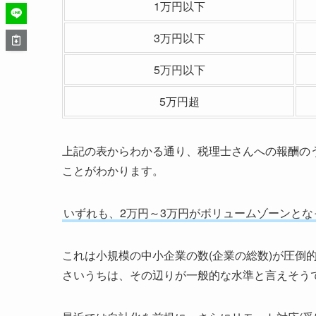
1万円以下
3万円以下
5万円以下
5万円超
上記の表からわかる通り、税理士さんへの報酬の
ことがわかります。
いずれも、2万円～3万円がボリュームゾーンとな
これは小規模の中小企業の数(企業の総数)が圧倒
さいうちは、その辺りが一般的な水準と言えそう