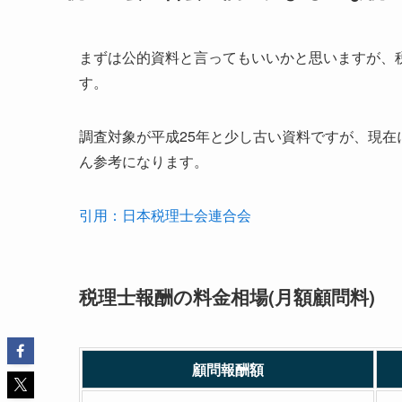
まずは公的資料と言ってもいいかと思いますが、
す。
調査対象が平成25年と少し古い資料ですが、現
ん参考になります。
引用：日本税理士会連合会
税理士報酬の料金相場(月額顧問料)
顧問報酬額