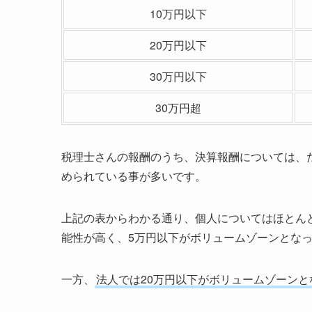
10万円以下
20万円以下
30万円以下
30万円超
税理士さんの報酬のうち、決算報酬については、
められている事が多いです。
上記の表からわかる通り、個人についてはほとん
能性が高く、5万円以下がボリュームゾーンとな
一方、
法人では20万円以下がボリュームゾーンと