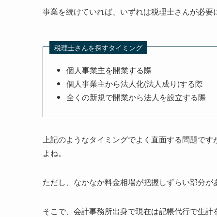
事業を続けていれば、いずれは税理士さんが必要
税理士さんを探すタイミング
個人事業主を開業する際
個人事業主から法人化(法人成り)する際
全くの新規で開業から法人を設立する際
上記のようなタイミングでよく直面する問題です
よね。
ただし、なかなか料金相場が把握しずらい部分が
そこで、会計事務所出身で現在は記帳代行で生計を