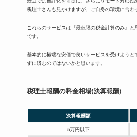
最近では自計化を前提に、さらにリモート対応(受
税理士さんも見かけますが、ご自身の環境に合わ
これらのサービスは『最低限の税金計算のみ』と
です。
基本的に極端な安価で良いサービスを受けようと
ずに済むのではないかと思います。
税理士報酬の料金相場(決算報酬)
決算報酬額
5万円以下