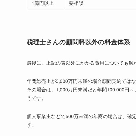
1億円以上
要相談
税理士さんの顧問料以外の料金体系
最後に、上記の表以外にかかる費用についても触
年間総売上が3,000万円未満の場合顧問契約で
その場合は、1,000万円未満だと年間100,000円
うです。
個人事業主などで500万未満の年商の場合は、確定
す。