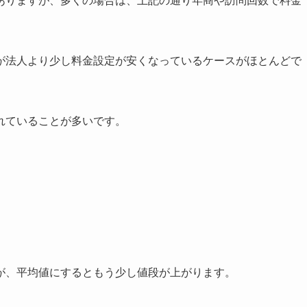
が法人より少し料金設定が安くなっているケースがほとんどで
れていることが多いです。
が、平均値にするともう少し値段が上がります。