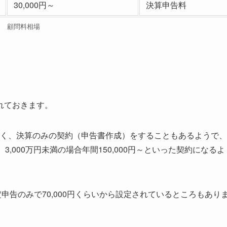
30,000円～
決算申告料
顧問料相場
れておきます。
はなく、決算のみの契約（申告書作成）をすることもあるようで、
～、3,000万円未満の場合年間150,000円～といった契約になるよ
申告のみで70,000円くらいから設定されているところもあり