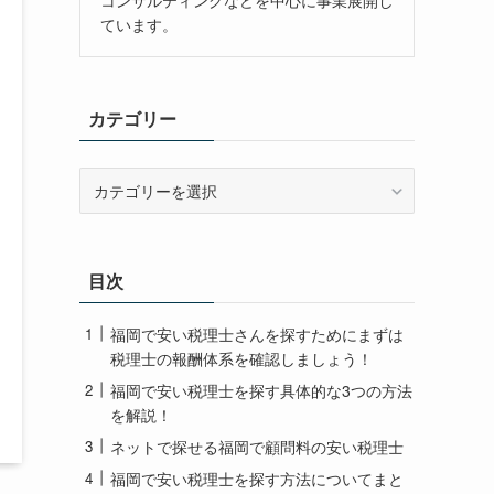
ています。
カテゴリー
カ
テ
ゴ
リ
ー
目次
福岡で安い税理士さんを探すためにまずは
税理士の報酬体系を確認しましょう！
福岡で安い税理士を探す具体的な3つの方法
を解説！
ネットで探せる福岡で顧問料の安い税理士
福岡で安い税理士を探す方法についてまと