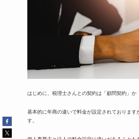
はじめに、税理士さんとの契約は「顧問契約」か
基本的に年商の違いで料金が設定されております
す。
個人事業主と法人で料金設定に違いがあることも