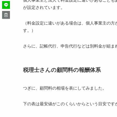
が設定されています。
（料金設定に違いがある場合は、個人事業主の方
す。）
さらに、記帳代行、申告代行などは別料金が組ま
税理士さんの顧問料の報酬体系
つぎに、顧問料の相場を表にしてみました。
下の表は最安値がこのくらいからという目安です