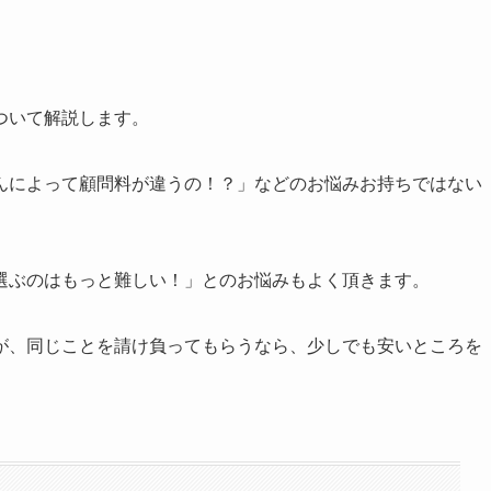
ついて解説します。
んによって顧問料が違うの！？」などのお悩みお持ちではない
選ぶのはもっと難しい！」とのお悩みもよく頂きます。
が、同じことを請け負ってもらうなら、少しでも安いところを