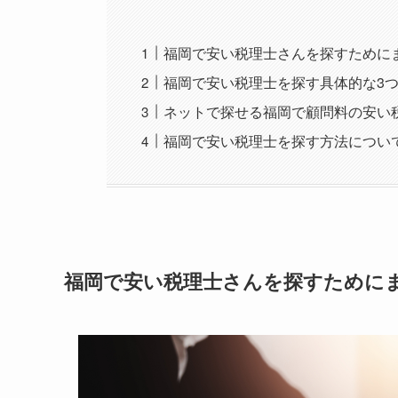
福岡で安い税理士さんを探すために
福岡で安い税理士を探す具体的な3
ネットで探せる福岡で顧問料の安い
福岡で安い税理士を探す方法につい
福岡で安い税理士さんを探すために