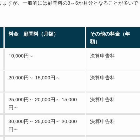
りますが、一般的には顧問料の3～6か月分となることが多いで
料金 顧問料（月額）
その他の料金（年
額）
10,000円～
決算申告料
20,000円～ 15,000円～
決算申告料
25,000円～ 20,000円～ 15,000
決算申告料
円～
30,000円～ 25,000円～ 20,000
決算申告料
円～