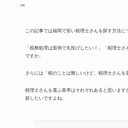
PR
この記事では福岡で安い税理士さんを探す方法に
「税務処理は面倒で丸投げしたい！」「税理士さ
ですか。
さらには「税のことは難しいけど、税理士さんを
税理士さんを選ぶ基準はそれぞれあると思います
探したいですよね。