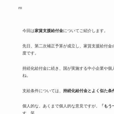
PR
今回は
家賃支援給付金
についてご紹介します。
先日、第二次補正予算が成立し、家賃支援給付金
度です。
持続化給付金に続き、国が実施する中小企業や個
ね。
支給条件については、
持続化給付金とよく似た条
個人的な、あくまで個人的な意見ですが、
「もう
す。笑