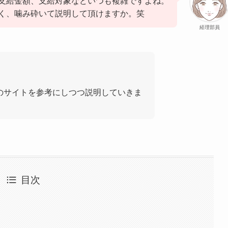
支給金額、支給対象などいつも複雑ですよね。
く、噛み砕いて説明して頂けますか。笑
経理部員
のサイトを参考にしつつ説明していきま
目次