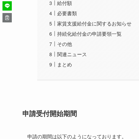
給付額
必要書類
家賃支援給付金に関するお知らせ
持続化給付金の申請要領一覧
その他
関連ニュース
まとめ
申請受付開始期間
申請の期間は以下のようになっております。