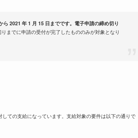
 日から 2021 年 1 月 15 日までです。
電子申請の締め切り
切りまでに申請の受付が完了したもののみが対象となり
対しての支給になっています。支給対象の要件は以下の通りで