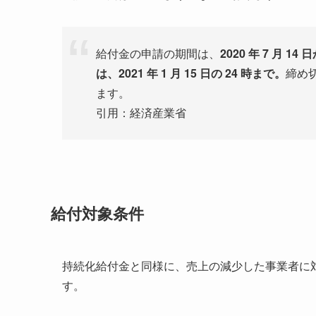
給付金の申請の期間は、
2020 年 7 月 14
は、2021 年 1 月 15 日の 24 時まで。
締め
ます。
引用：経済産業省
給付対象条件
持続化給付金と同様に、売上の減少した事業者に
す。