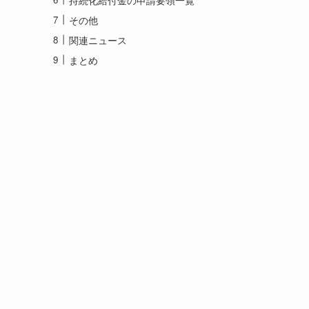
その他
関連ニュース
まとめ