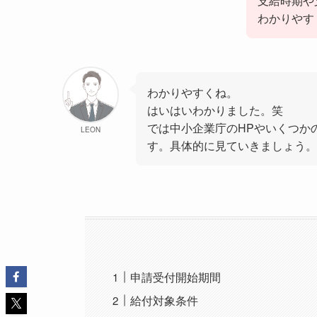
支給時期や
わかりやす
わかりやすくね。
はいはいわかりました。笑
では中小企業庁のHPやいくつか
LEON
す。具体的に見ていきましょう。
申請受付開始期間
給付対象条件