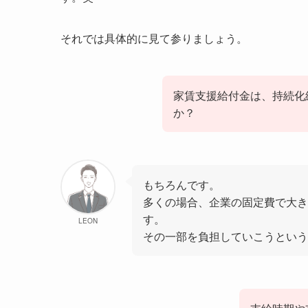
それでは具体的に見て参りましょう。
家賃支援給付金は、持続化
か？
もちろんです。
多くの場合、企業の固定費で大き
す。
LEON
その一部を負担していこうという