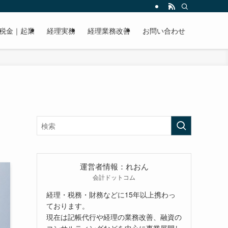
税金｜起業
経理実務
経理業務改善
お問い合わせ
運営者情報：れおん
会計ドットコム
経理・税務・財務などに15年以上携わっ
ております。
現在は記帳代行や経理の業務改善、融資の
コンサルティングなどを中心に事業展開し