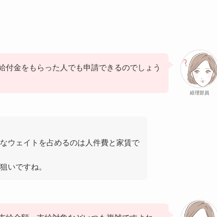
給付金をもらった人でも申請できるのでしょう
経理部員
なウェイトを占めるのは人件費と家賃で
狙いですね。